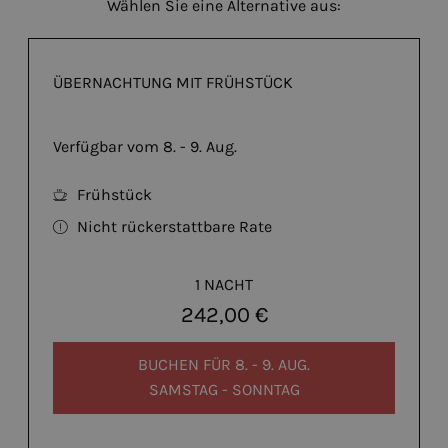
Wählen Sie eine Alternative aus:
ÜBERNACHTUNG MIT FRÜHSTÜCK
Verfügbar vom 8. - 9. Aug.
Frühstück
Nicht rückerstattbare Rate
1 NACHT
242,00 €
BUCHEN FÜR
8. - 9. AUG.
SAMSTAG - SONNTAG