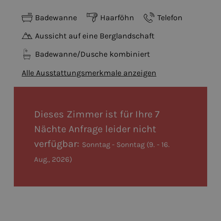
Badewanne
Haarföhn
Telefon
Aussicht auf eine Berglandschaft
Badewanne/Dusche kombiniert
Alle Ausstattungsmerkmale anzeigen
Dieses Zimmer ist für Ihre 7
Nächte Anfrage leider nicht
verfügbar:
Sonntag - Sonntag
(
9. - 16.
Aug., 2026
)