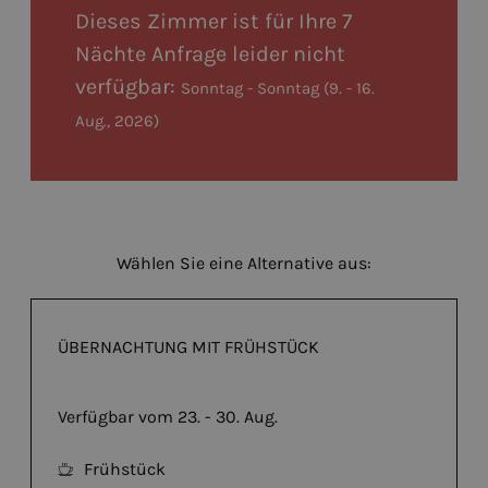
Dieses Zimmer ist für Ihre 7
Nächte Anfrage leider nicht
verfügbar:
Sonntag - Sonntag
(
9. - 16.
Aug., 2026
)
Wählen Sie eine Alternative aus:
ÜBERNACHTUNG MIT FRÜHSTÜCK
Verfügbar vom 23. - 30. Aug.
Frühstück