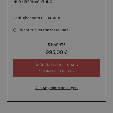
NUR ÜBERNACHTUNG
Verfügbar vom 9. - 14. Aug.
Nicht rückerstattbare Rate
5 NÄCHTE
995,00 €
BUCHEN FÜR
9. - 14. AUG.
SONNTAG - FREITAG
Alle Angebote anzeigen