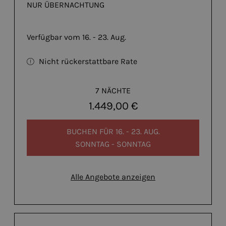
NUR ÜBERNACHTUNG
Verfügbar vom 16. - 23. Aug.
Nicht rückerstattbare Rate
7 NÄCHTE
1.449,00 €
BUCHEN FÜR
16. - 23. AUG.
SONNTAG - SONNTAG
Alle Angebote anzeigen