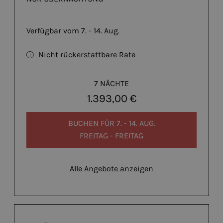
Verfügbar vom 7. - 14. Aug.
Nicht rückerstattbare Rate
7 NÄCHTE
1.393,00 €
BUCHEN FÜR
7. - 14. AUG.
FREITAG - FREITAG
Alle Angebote anzeigen