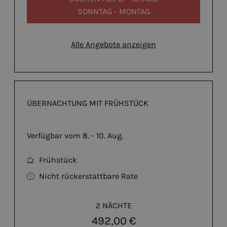
SONNTAG - MONTAG
Alle Angebote anzeigen
ÜBERNACHTUNG MIT FRÜHSTÜCK
Verfügbar vom 8. - 10. Aug.
Frühstück
Nicht rückerstattbare Rate
2 NÄCHTE
492,00 €