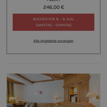
246,00 €
BUCHEN FÜR
8. - 9. AUG.
SAMSTAG - SONNTAG
Alle Angebote anzeigen