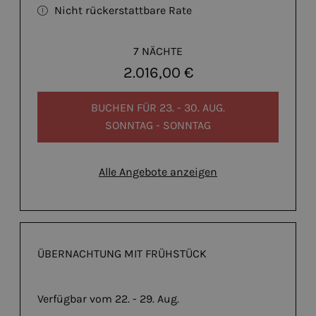
Nicht rückerstattbare Rate
7 NÄCHTE
2.016,00 €
BUCHEN FÜR
23. - 30. AUG.
SONNTAG - SONNTAG
Alle Angebote anzeigen
ÜBERNACHTUNG MIT FRÜHSTÜCK
Verfügbar vom 22. - 29. Aug.