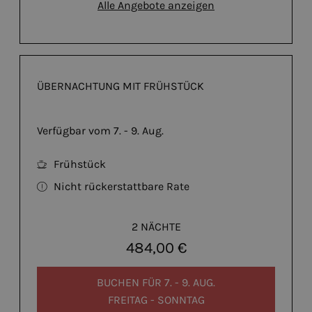
Alle Angebote anzeigen
ÜBERNACHTUNG MIT FRÜHSTÜCK
Verfügbar vom 7. - 9. Aug.
Frühstück
Nicht rückerstattbare Rate
2 NÄCHTE
484,00 €
BUCHEN FÜR
7. - 9. AUG.
FREITAG - SONNTAG