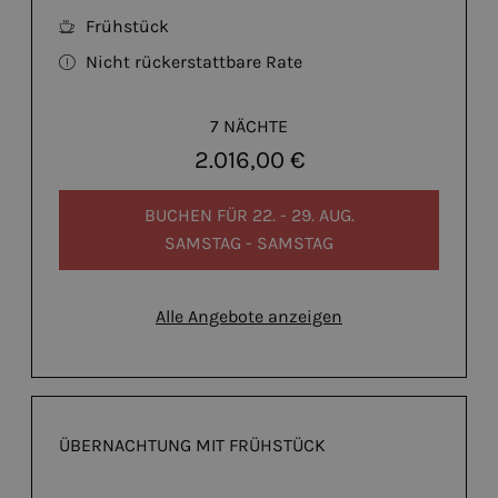
Frühstück
Nicht rückerstattbare Rate
7 NÄCHTE
2.016,00 €
BUCHEN FÜR
22. - 29. AUG.
SAMSTAG - SAMSTAG
Alle Angebote anzeigen
ÜBERNACHTUNG MIT FRÜHSTÜCK