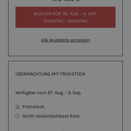
BUCHEN FÜR
30. AUG. - 6. SEP.
SONNTAG - SONNTAG
Alle Angebote anzeigen
ÜBERNACHTUNG MIT FRÜHSTÜCK
Verfügbar vom 27. Aug. - 3. Sep.
Frühstück
Nicht rückerstattbare Rate