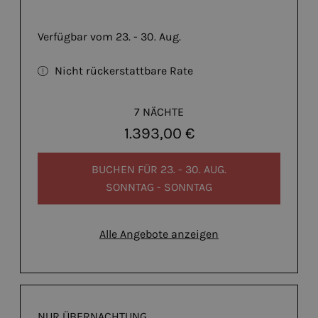
Verfügbar vom 23. - 30. Aug.
Nicht rückerstattbare Rate
7 NÄCHTE
1.393,00 €
BUCHEN FÜR
23. - 30. AUG.
SONNTAG - SONNTAG
Alle Angebote anzeigen
NUR ÜBERNACHTUNG