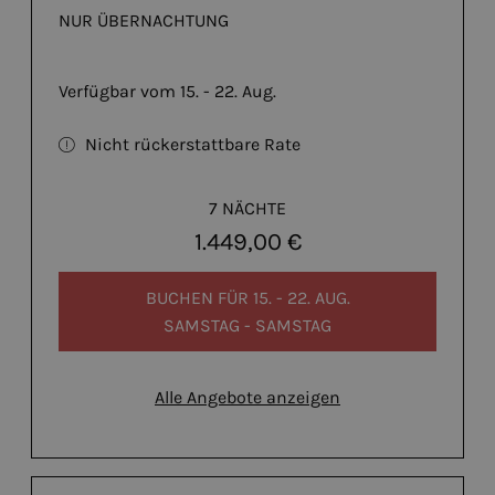
NUR ÜBERNACHTUNG
Verfügbar vom 15. - 22. Aug.
Nicht rückerstattbare Rate
7 NÄCHTE
1.449,00 €
BUCHEN FÜR
15. - 22. AUG.
SAMSTAG - SAMSTAG
Alle Angebote anzeigen