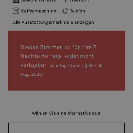
Kaffeemaschine
Telefon
Alle Ausstattungsmerkmale anzeigen
Dieses Zimmer ist für Ihre 7
Nächte Anfrage leider nicht
verfügbar:
Sonntag - Sonntag
(
9. - 16.
Aug., 2026
)
Wählen Sie eine Alternative aus: