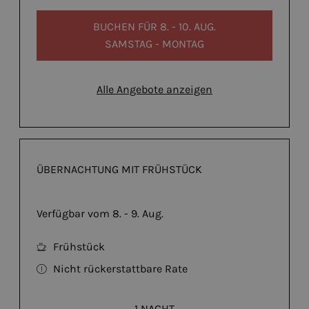
BUCHEN FÜR
8. - 10. AUG.
SAMSTAG - MONTAG
Alle Angebote anzeigen
ÜBERNACHTUNG MIT FRÜHSTÜCK
Verfügbar vom 8. - 9. Aug.
Frühstück
Nicht rückerstattbare Rate
1 NACHT