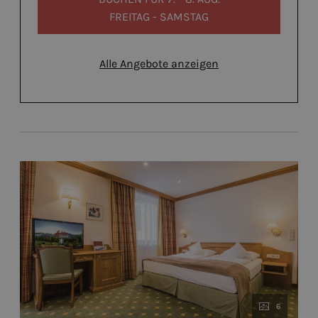
FREITAG - SAMSTAG
Alle Angebote anzeigen
6