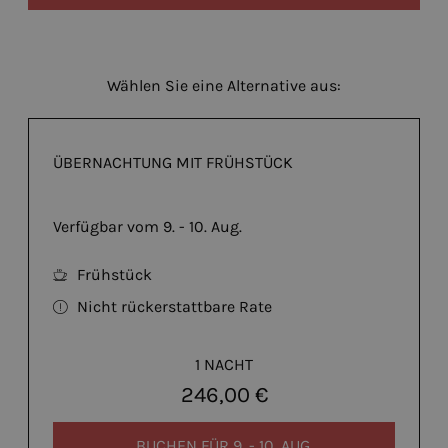
Wählen Sie eine Alternative aus:
ÜBERNACHTUNG MIT FRÜHSTÜCK
Verfügbar vom 9. - 10. Aug.
Frühstück
Nicht rückerstattbare Rate
1 NACHT
246,00 €
BUCHEN FÜR
9. - 10. AUG.