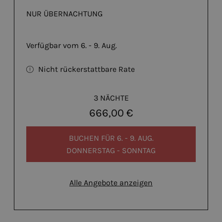
NUR ÜBERNACHTUNG
Verfügbar vom 6. - 9. Aug.
Nicht rückerstattbare Rate
3 NÄCHTE
666,00 €
BUCHEN FÜR
6. - 9. AUG.
DONNERSTAG - SONNTAG
Alle Angebote anzeigen