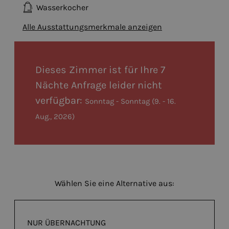
Wasserkocher
Alle Ausstattungsmerkmale anzeigen
Dieses Zimmer ist für Ihre 7
Nächte Anfrage leider nicht
verfügbar:
Sonntag - Sonntag
(
9. - 16.
Aug., 2026
)
Wählen Sie eine Alternative aus:
NUR ÜBERNACHTUNG