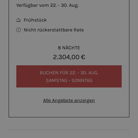
Verfügbar vom 22. - 30. Aug.
Frühstück
Nicht rückerstattbare Rate
8 NÄCHTE
2.304,00 €
BUCHEN FÜR
22. - 30. AUG.
SAMSTAG - SONNTAG
Alle Angebote anzeigen